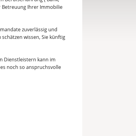
r Betreuung Ihrer Immobilie
mandate zuverlässig und
schätzen wissen, Sie künftig
 Dienstleistern kann im
edes noch so anspruchsvolle